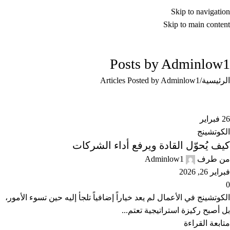
Skip to navigation
Skip to main content
Posts by
Adminlow1
الرئيسية
Articles Posted by Adminlow1
26
فبراير
الكوتشينج
كيف يُحوّل القادة ويرفع أداء الشركات
من طرف
Adminlow1
فبراير 26, 2026
0
الكوتشينج في الأعمال لم يعد خياراً إضافياً تلجأ إليه حين تسوء الأمور،
بل أصبح ركيزة استراتيجية تعتم...
متابعة القراءة