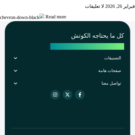
فبراير 26, 2026
لا تعليقات
Read more
كل ما يحتاجه الكوتش
لصناعة و تحقيق نتائج ملموسة
التصنيفات
صفحات هامة
تواصل معنا