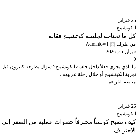
26
فبراير
الكوتشينج
كل ما تحتاجه لجلسة كوتشينج فعّالة
من طرف
Adminlow1
فبراير 26, 2026
0
ما الذي يجري فعلاً داخل جلسة الكوتشينج؟ سؤال يطرحه كثيرون قبل
تجربة الكوتشينج أو خلال رحلة تدريبهم ...
متابعة القراءة
26
فبراير
الكوتشينج
كيف تصبح كوتشاً محترفاً خطوات عملية من الصفر إلى
الاحتراف