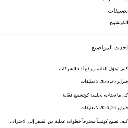
تصنيفات
الكوتشينج
احدث المواضيع
كيف يُحوّل القادة ويرفع أداء الشركات
فبراير 26, 2026
لا تعليقات
كل ما تحتاجه لجلسة كوتشينج فعّالة
فبراير 26, 2026
لا تعليقات
كيف تصبح كوتشاً محترفاً خطوات عملية من الصفر إلى الاحتراف