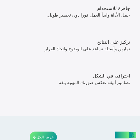
جاهزة للاستخدام
حمل الأداة وابدأ العمل فورا دون تحضير طويل.
تركيز على النتائج
تمارين وأسئلة تساعد على الوضوح واتخاذ القرار.
احترافية في الشكل
تصاميم أنيقة تعكس صورتك المهنية بثقة.
منتجاتنا
عرض الكل