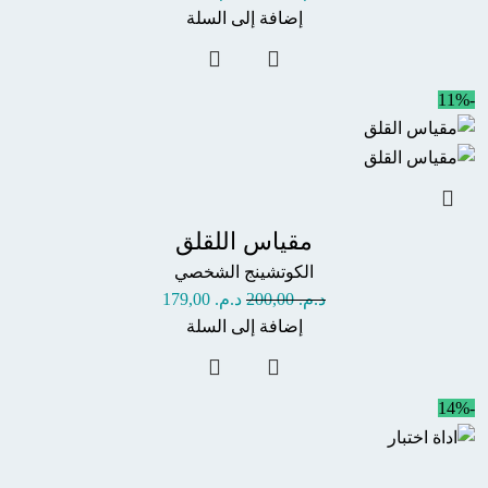
إضافة إلى السلة
-11%
مقياس اللقلق
الكوتشينج الشخصي
د.م.
200,00
د.م.
179,00
إضافة إلى السلة
-14%