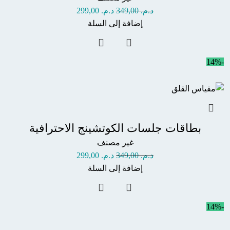
د.م.
349,00
د.م.
299,00
إضافة إلى السلة
-14%
بطاقات جلسات الكوتشينج الاحترافية
غير مصنف
د.م.
349,00
د.م.
299,00
إضافة إلى السلة
-14%