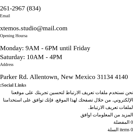
(834) 261-2967
Email
xtemos.studio@mail.com
Opening Hoursa
Monday: 9AM - 6PM until Friday
Saturday: 10AM - 4PM
Address
4140 Parker Rd. Allentown, New Mexico 31134
Social Links:
نحن نستخدم ملفات تعريف الارتباط لتحسين تجربتك على موقعنا
الإلكتروني. من خلال تصفحك لهذا الموقع، فإنك توافق على استخدامنا
لملفات تعريف الارتباط.
المزيد من المعلومات
اوافق
0
المفضلة
0
items
السلة