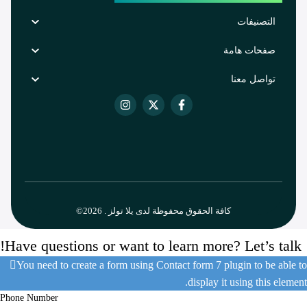
التصنيفات
صفحات هامة
تواصل معنا
كافة الحقوق محفوظة لدى يلا تولز . 2026©
Have questions or want to learn more? Let’s talk!
You need to create a form using Contact form 7 plugin to be able to
display it using this element.
Phone Number