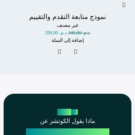
نموذج متابعة التقدم والتقييم
غير مصنف
د.م.
349,00
د.م.
299,00
إضافة إلى السلة
منتجاتنا
ماذا يقول الكوتشز عن
يـــــــــــــــــــــــــــــــــــلا تولز؟