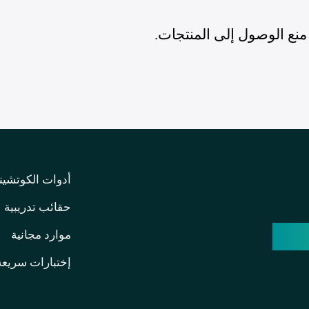
منع الوصول إلى المنتجات.
أدوات الكوتشين
حقائب تدريبية
وسة
موارد مجانية
إختبارات سريعة