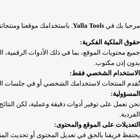
مرحبا بك في
Yalla Tools
. باستخدامك موقعنا ومنتجاتن
حقوق الملكية الفكرية:
جميع محتويات الموقع، بما في ذلك الأدوات الرقمية، ا
بدون إذن مكتوب.
الاستخدام الشخصي فقط:
تُقدم المنتجات لاستخدامك الشخصي أو في جلسات الك
المسؤولية:
نحن نعمل على توفير أدوات دقيقة وعملية، لكن النتائ
الفردية.
التعديلات على الموقع والمحتوى:
يحتفظ فريقنا بالحق في تعديل المحتوى أو تحديث ال