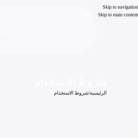
Skip to navigation
Skip to main content
الرئيسية
الكوت
شروط الاستخدام
الرئيسية
شروط الاستخدام