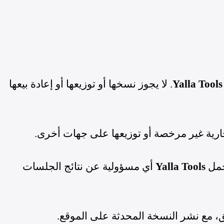
Yalla Tools
. لا يجوز نسخها أو توزيعها أو إعادة بيعها
رية غير مرخصة أو توزيعها على جهات أخرى.
تحمل
Yalla Tools
أي مسؤولية عن نتائج الجلسات
، مع نشر النسخة المحدثة على الموقع.