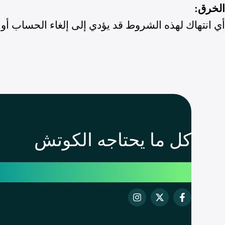
الخرق:
أي انتهاك لهذه الشروط قد يؤدي إلى إلغاء الحساب أو 
كل ما يحتاجه الكوتش
لصناعة و تحقيق نتائج ملم