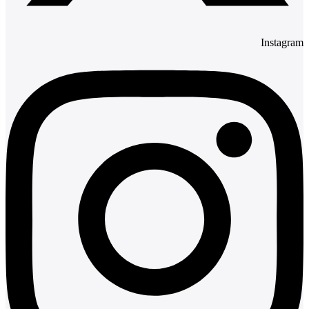
Instagram