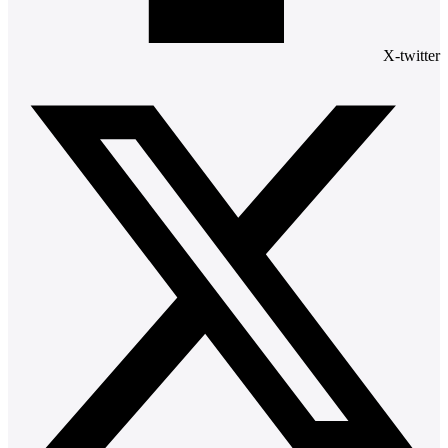
X-twitter