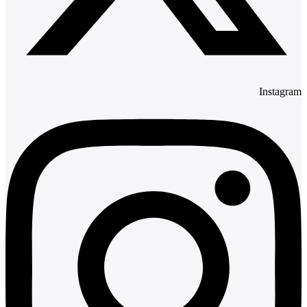
Instagram