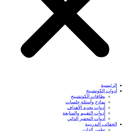
الرئيسية
أدوات الكوتشينج
بطاقات الكوتشينج
نماذج وأسئلة جلسات
أدوات تحديد الأهداف
أدوات التقييم والمتابعة
أدوات التحفيز الذاتي
الحقائب التدريبية
تطوير الذات