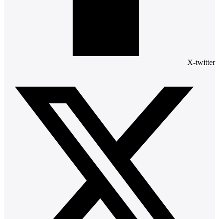
X-twitter