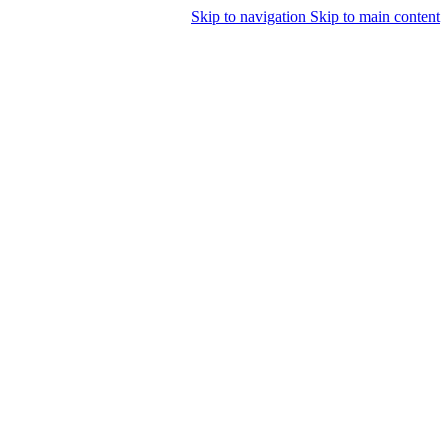
Skip to navigation
Skip to main content