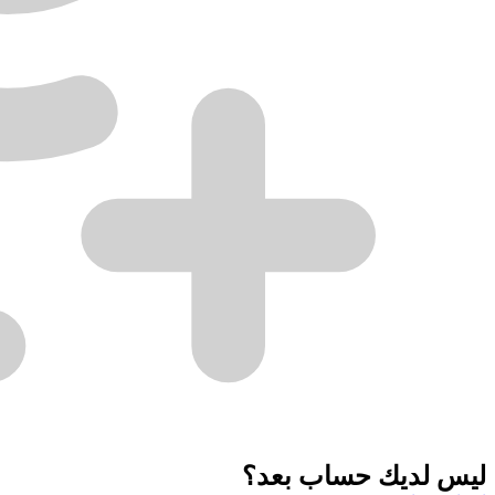
ليس لديك حساب بعد؟