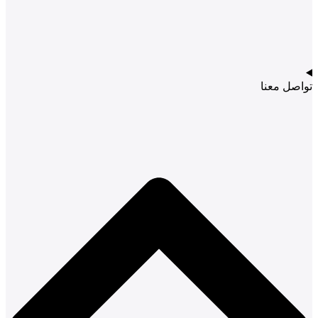
تواصل معنا