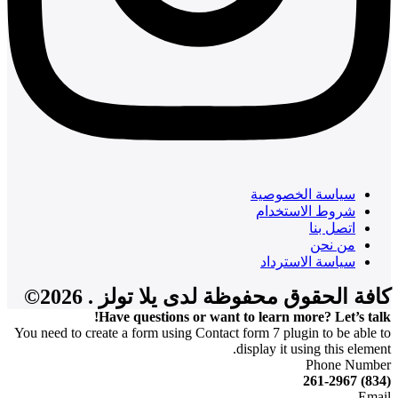
سياسة الخصوصية
شروط الاستخدام
اتصل بنا
من نحن
سياسة الاسترداد
كافة الحقوق محفوظة لدى يلا تولز . 2026©
Have questions or want to learn more? Let’s talk!
You need to create a form using Contact form 7 plugin to be able to
display it using this element.
Phone Number
(834) 261-2967
Email