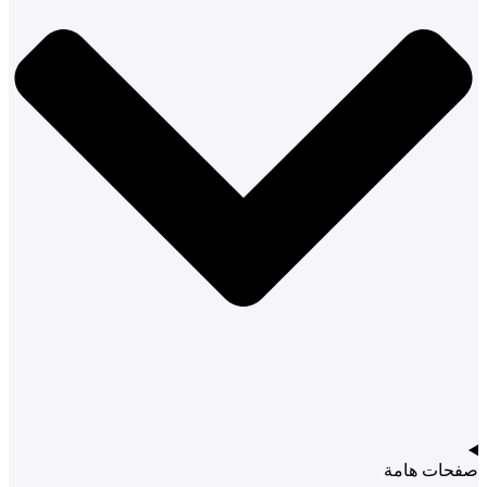
صفحات هامة