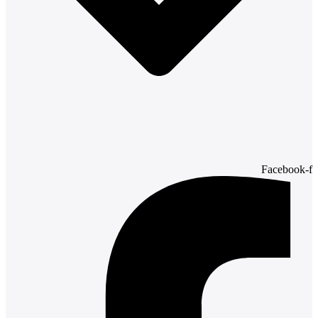
Facebook-f