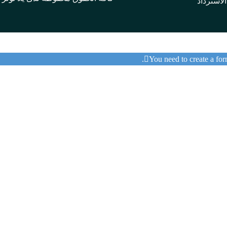
لاسترداد
You need to create a form