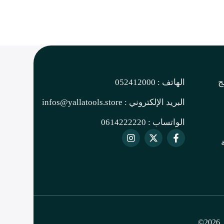
ج
الهاتف : 052412000
البريد الإلكتروني : infos@yallatools.store
الواتساب : 0614222220
©