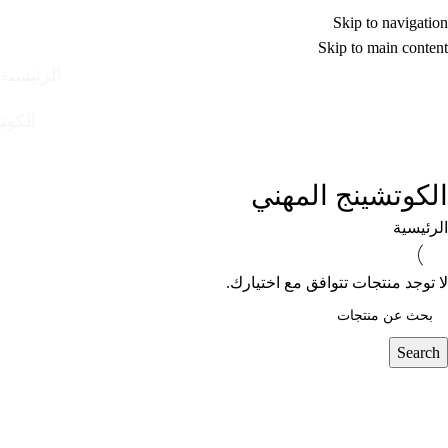
Skip to navigation
Skip to main content
الرئيسية
الكوت
الكوتشينج المهني
الرئيسية
لا توجد منتجات تتوافق مع اختيارك.
Search